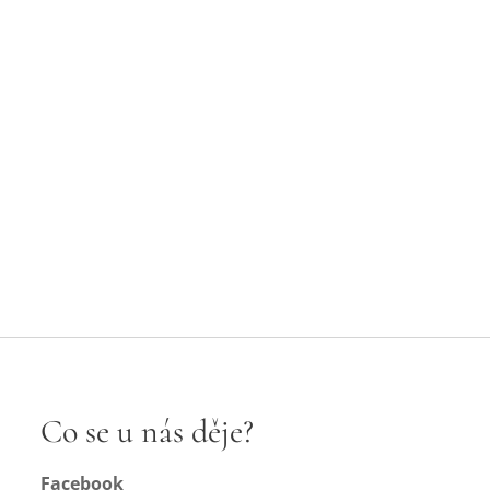
Co se u nás děje?
Facebook