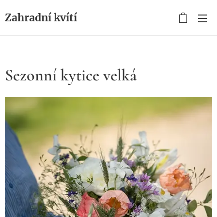
Zahradní kvítí
Sezonní kytice velká