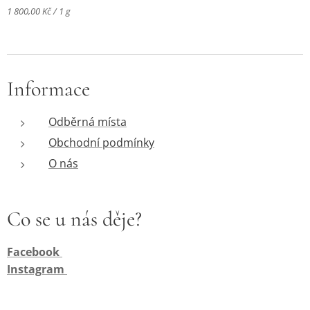
1 800,00 Kč / 1 g
Informace
Odběrná místa
Obchodní podmínky
O nás
Co se u nás děje?
Facebook
Instagram