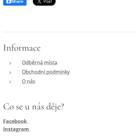
Share
Informace
Odběrná místa
Obchodní podmínky
O nás
Co se u nás děje?
Facebook
Instagram